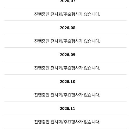
2026.07
진행중인 전시회/주요행사가 없습니다.
2026.08
진행중인 전시회/주요행사가 없습니다.
2026.09
진행중인 전시회/주요행사가 없습니다.
2026.10
진행중인 전시회/주요행사가 없습니다.
2026.11
진행중인 전시회/주요행사가 없습니다.