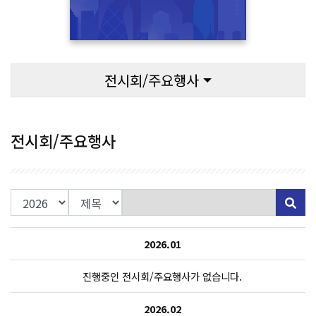
전시회/주요행사
전시회/주요행사
검색
2026.01
진행중인 전시회/주요행사가 없습니다.
2026.02