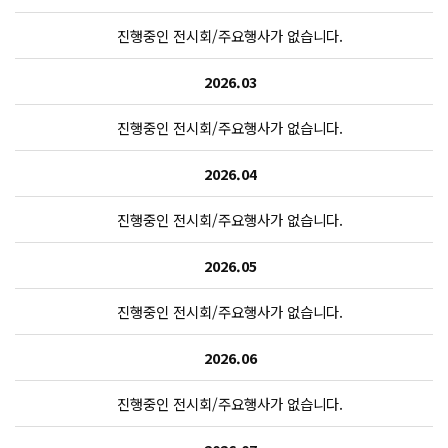
진행중인 전시회/주요행사가 없습니다.
2026.03
진행중인 전시회/주요행사가 없습니다.
2026.04
진행중인 전시회/주요행사가 없습니다.
2026.05
진행중인 전시회/주요행사가 없습니다.
2026.06
진행중인 전시회/주요행사가 없습니다.