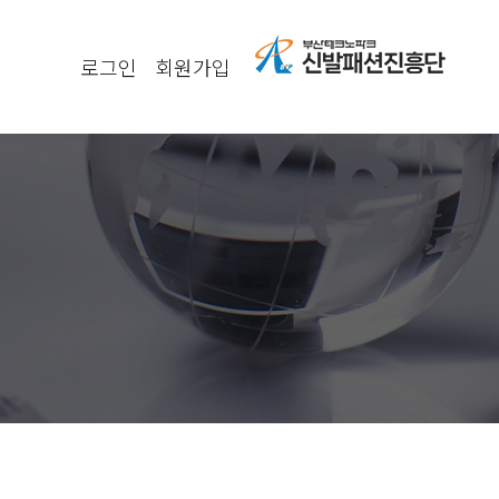
로그인
회원가입